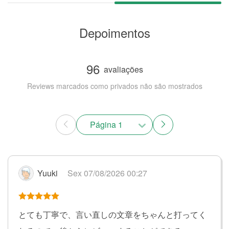
Depoimentos
96
avaliações
Reviews marcados como privados não são mostrados
Página 1
Yuuki
Sex 07/08/2026 00:27
とても丁寧で、言い直しの文章をちゃんと打ってく