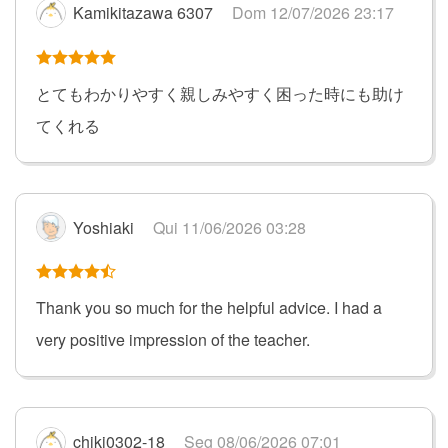
Kamikitazawa 6307
Dom 12/07/2026 23:17
とてもわかりやすく親しみやすく困った時にも助け
てくれる
Yoshiaki
Qui 11/06/2026 03:28
Thank you so much for the helpful advice. I had a
very positive impression of the teacher.
chikj0302-18
Seg 08/06/2026 07:01