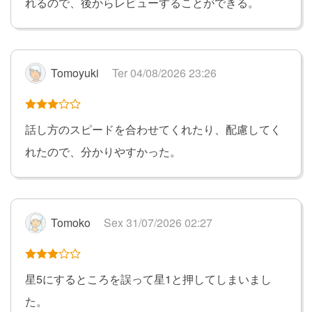
れるので、後からレビューすることができる。
Tomoyuki
Ter 04/08/2026 23:26
話し方のスピードを合わせてくれたり、配慮してく
れたので、分かりやすかった。
Tomoko
Sex 31/07/2026 02:27
星5にするところを誤って星1と押してしまいまし
た。