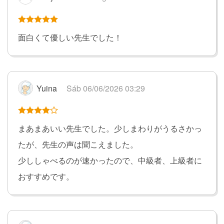
面白くて優しい先生でした！
Yuina
Sáb 06/06/2026 03:29
まあまあいい先生でした。少しまわりがうるさかっ
たが、先生の声は聞こえました。
少ししゃべるのが速かったので、中級者、上級者に
おすすめです。