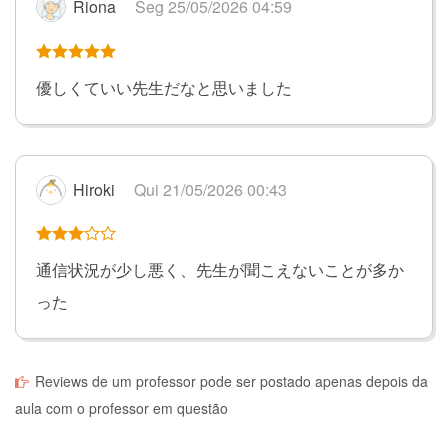
Riona
Seg 25/05/2026 04:59
優しくていい先生だなと思いました
Hiroki
Qui 21/05/2026 00:43
通信状況が少し悪く、先生が聞こえないことが多か
った
Reviews de um professor pode ser postado apenas depois da
aula com o professor em questão