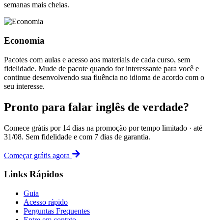
semanas mais cheias.
Economia
Pacotes com aulas e acesso aos materiais de cada curso, sem
fidelidade. Mude de pacote quando for interessante para você e
continue desenvolvendo sua fluência no idioma de acordo com o
seu interesse.
Pronto para falar inglês de verdade?
Comece grátis por 14 dias na promoção por tempo limitado · até
31/08. Sem fidelidade e com 7 dias de garantia.
Começar grátis agora
Links Rápidos
Guia
Acesso rápido
Perguntas Frequentes
Entre em contato