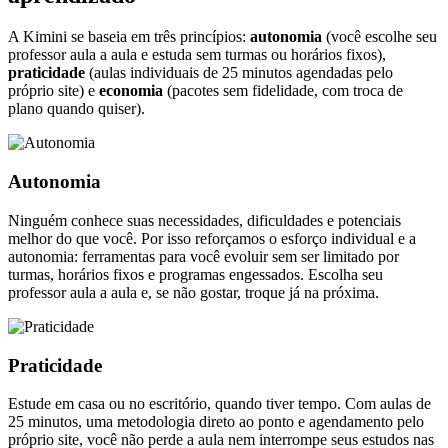
A Kimini se baseia em três princípios:
autonomia
(você escolhe seu
professor aula a aula e estuda sem turmas ou horários fixos),
praticidade
(aulas individuais de 25 minutos agendadas pelo
próprio site) e
economia
(pacotes sem fidelidade, com troca de
plano quando quiser).
Autonomia
Ninguém conhece suas necessidades, dificuldades e potenciais
melhor do que você. Por isso reforçamos o esforço individual e a
autonomia: ferramentas para você evoluir sem ser limitado por
turmas, horários fixos e programas engessados. Escolha seu
professor aula a aula e, se não gostar, troque já na próxima.
Praticidade
Estude em casa ou no escritório, quando tiver tempo. Com aulas de
25 minutos, uma metodologia direto ao ponto e agendamento pelo
próprio site, você não perde a aula nem interrompe seus estudos nas