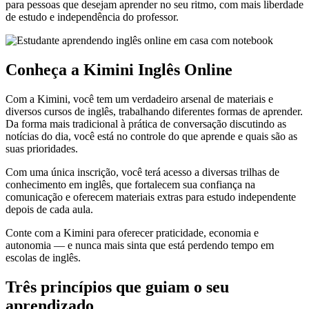
para pessoas que desejam aprender no seu ritmo, com mais liberdade
de estudo e independência do professor.
Conheça a Kimini Inglês Online
Com a Kimini, você tem um verdadeiro arsenal de materiais e
diversos cursos de inglês, trabalhando diferentes formas de aprender.
Da forma mais tradicional à prática de conversação discutindo as
notícias do dia, você está no controle do que aprende e quais são as
suas prioridades.
Com uma única inscrição, você terá acesso a diversas trilhas de
conhecimento em inglês, que fortalecem sua confiança na
comunicação e oferecem materiais extras para estudo independente
depois de cada aula.
Conte com a Kimini para oferecer praticidade, economia e
autonomia — e nunca mais sinta que está perdendo tempo em
escolas de inglês.
Três princípios que guiam o seu
aprendizado