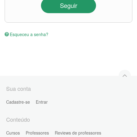
Seguir
Esqueceu a senha?
Sua conta
Cadastre-se
Entrar
Conteúdo
Cursos
Professores
Reviews de professores