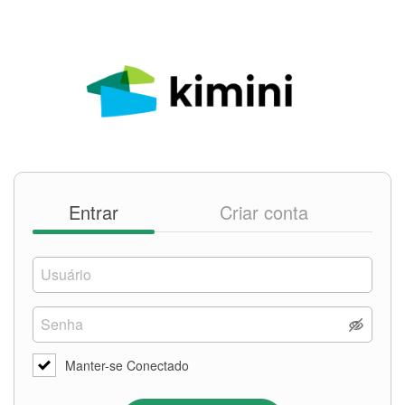
Entrar
Criar conta
Manter-se Conectado