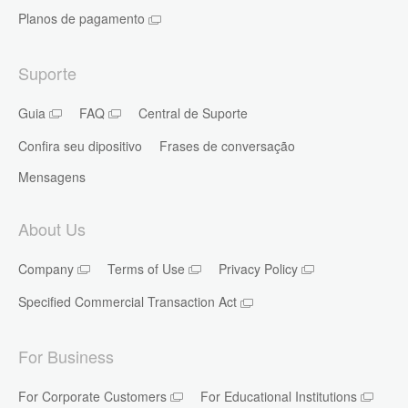
Planos de pagamento
Suporte
Guia
FAQ
Central de Suporte
Confira seu dipositivo
Frases de conversação
Mensagens
About Us
Company
Terms of Use
Privacy Policy
Specified Commercial Transaction Act
For Business
For Corporate Customers
For Educational Institutions