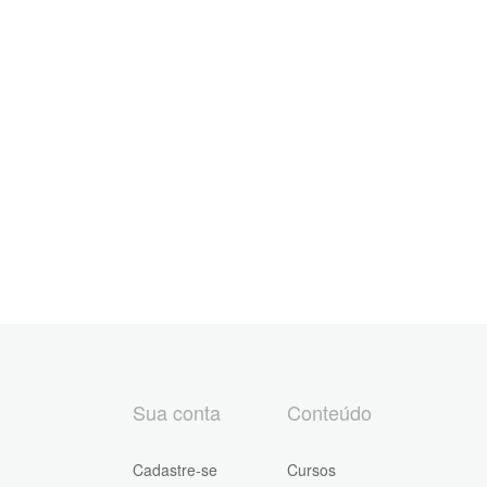
Sua conta
Conteúdo
Cadastre-se
Cursos