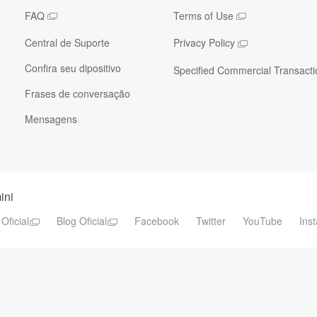
FAQ
Terms of Use
Central de Suporte
Privacy Policy
Confira seu dipositivo
Specified Commercial Transacti
Frases de conversação
Mensagens
ini
 Oficial
Blog Oficial
Facebook
Twitter
YouTube
Ins