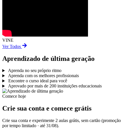
VINE
Ver Todos
Aprendizado de última geração
Aprenda no seu próprio ritmo
Aprenda com os melhores profissionais
Encontre o curso ideal para você
Aprovado por mais de 200 instituições educacionais
Comece hoje
Crie sua conta e comece grátis
Crie sua conta e
experimente 2 aulas grátis, sem cartão
(promoção
por tempo limitado · até 31/08)
.