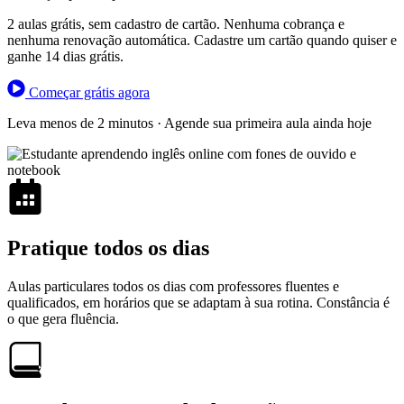
2 aulas grátis, sem cadastro de cartão. Nenhuma cobrança e
nenhuma renovação automática. Cadastre um cartão quando quiser e
ganhe 14 dias grátis.
Começar grátis agora
Leva menos de 2 minutos · Agende sua primeira aula ainda hoje
Pratique todos os dias
Aulas particulares todos os dias com professores fluentes e
qualificados, em horários que se adaptam à sua rotina. Constância é
o que gera fluência.