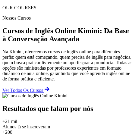
OUR COURSES
Nossos Cursos
Cursos de Inglês Online Kimini: Da Base
à Conversação Avançada
Na Kimini, oferecemos cursos de inglês online para diferentes
perfis: quem está começando, quem precisa de inglês para negócios,
quem busca praticar livremente ou aperfeiçoar a pronúncia. Todas as
opções são ministradas por professores experientes em formato
dinâmico de aula online, garantindo que você aprenda inglês online
de forma prática e eficiente.
Ver Todos Os Cursos
Resultados que falam por nós
+21 mil
Alunos já se inscreveram
+200