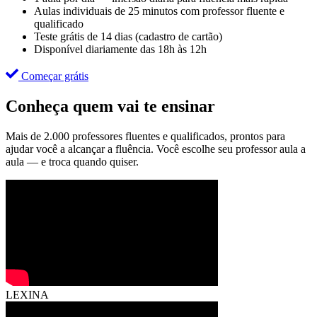
Aulas individuais de 25 minutos com professor fluente e
qualificado
Teste grátis de 14 dias (cadastro de cartão)
Disponível diariamente das 18h às 12h
Começar grátis
Conheça quem vai te ensinar
Mais de 2.000 professores fluentes e qualificados, prontos para
ajudar você a alcançar a fluência. Você escolhe seu professor aula a
aula — e troca quando quiser.
LEXINA