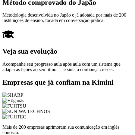
Método comprovado do Japão
Metodologia desenvolvida no Japão e já adotada por mais de 200
instituições de ensino, focada em conversação prática.
Veja sua evolução
Acompanhe seu progresso aula após aula com um sistema que
adapta as lições ao seu ritmo — e sinta a confiança crescer.
Empresas que já confiam na Kimini
Mais de 200 empresas aprimoram sua comunicação em inglês
conosco.