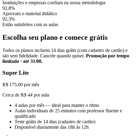
Instituições e empresas confiam na nossa metodologia
92,8%
Aprovam o material didático
92,3%
Estão satisfeitos com as aulas
Escolha seu plano e comece grátis
Todos os planos incluem 14 dias grátis (com cadastro de cartão) e
são sem fidelidade. Cancele quando quiser.
Promoção por tempo
limitado · até 31/08.
Super Lite
R$
175,00
por mês
Cerca de R$ 44 por aula
4 aulas por mês — ideal para manter o ritmo
Aulas individuais de 25 minutos com professor fluente e
qualificado
Teste grátis de 14 dias (cadastro de cartão)
Disponível diariamente das 18h às 12h