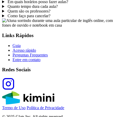
Em quais horários posso fazer aulas?
Quanto tempo dura cada aula?
Quem são os professores?
Como faço para cancelar?
Links Rápidos
Guia
Acesso rápido
Perguntas Frequentes
Entre em contato
Redes Sociais
Termo de Uso
Política de Privacidade
© 2025 Glats Inc. All rights reserved.