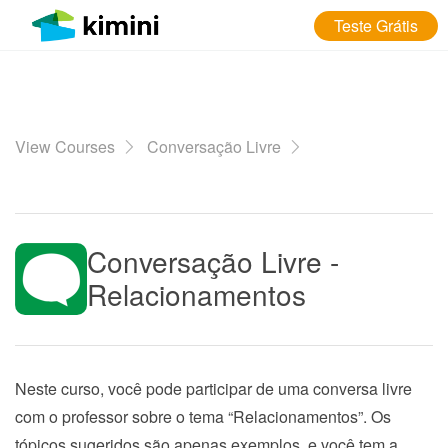
Teste Grátis
View Courses
Conversação Livre
Conversação Livre -
Relacionamentos
Neste curso, você pode participar de uma conversa livre
com o professor sobre o tema “Relacionamentos”. Os
tópicos sugeridos são apenas exemplos, e você tem a