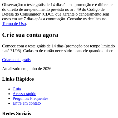
Observação: o teste grátis de 14 dias é uma promoção e é diferente
do direito de arrependimento previsto no art. 49 do Código de
Defesa do Consumidor (CDC), que garante o cancelamento sem
custo em até 7 dias após a contratação. Consulte os detalhes no
Termo de Uso
.
Crie sua conta agora
Comece com o teste grátis de 14 dias (promoção por tempo limitado
· até 31/08). Cadastro de cartão necessário · cancele quando quiser.
Criar conta grátis
Atualizado em junho de 2026
Links Rápidos
Guia
Acesso rápido
Perguntas Frequentes
Entre em contato
Redes Sociais