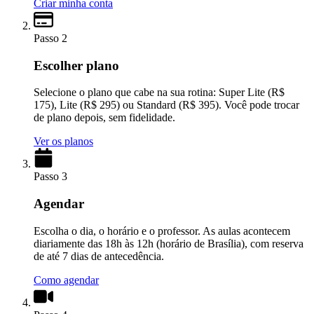
Criar minha conta
Passo 2
Escolher plano
Selecione o plano que cabe na sua rotina: Super Lite (R$
175), Lite (R$ 295) ou Standard (R$ 395). Você pode trocar
de plano depois, sem fidelidade.
Ver os planos
Passo 3
Agendar
Escolha o dia, o horário e o professor. As aulas acontecem
diariamente das 18h às 12h (horário de Brasília), com reserva
de até 7 dias de antecedência.
Como agendar