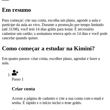
Em resumo
Para começar: crie sua conta, escolha um plano, agende a aula e
participe da aula ao vivo. Durante a promoção por tempo limitado
(até 31/08), você tem 14 dias grátis para testar. É necessário
cadastrar um cartão; a assinatura renova após os 14 dias e você pode
cancelar quando quiser.
Como começar a estudar na Kimini?
Em quatro passos: criar conta, escolher plano, agendar e fazer a
aula.
Passo 1
Criar conta
Acesse a página de cadastro e crie a sua conta com e-mail e
senha. É rápido e o início inclui o teste grátis.