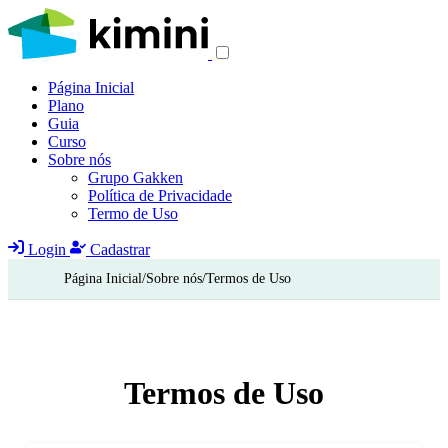
Página Inicial
Plano
Guia
Curso
Sobre nós
Grupo Gakken
Política de Privacidade
Termo de Uso
Login
Cadastrar
Página Inicial
/
Sobre nós
/
Termos de Uso
Termos de Uso