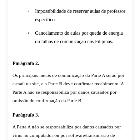
Impossibilidade de reservar aulas de professor
específico.
Cancelamento de aulas por queda de energia
ou falhas de comunicação nas Filipinas.
Parágrafo 2.
Os principais meios de comunicação da Parte A serão por
e-mail ou site, e a Parte B deve confirmar recebimento. A
Parte A não se responsabiliza por danos causados por
omissão de confirmação da Parte B.
Parágrafo 3.
A Parte A não se responsabiliza por danos causados por
vírus no computador ou por software/transmissão de