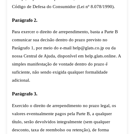
Código de Defesa do Consumidor (Lei nº 8.078/1990).
Parágrafo 2.
Para exercer o direito de arrependimento, basta a Parte B
comunicar sua decisão dentro do prazo previsto no
Parágrafo 1, por meio do e-mail help@glats.co.jp ou da
nossa Central de Ajuda, disponível em help.glats.online. A
simples manifestação de vontade dentro do prazo é
suficiente, não sendo exigida qualquer formalidade
adicional.
Parágrafo 3.
Exercido o direito de arrependimento no prazo legal, os
valores eventualmente pagos pela Parte B, a qualquer
título, serão devolvidos integralmente (sem qualquer
desconto, taxa de reembolso ou retenção), de forma