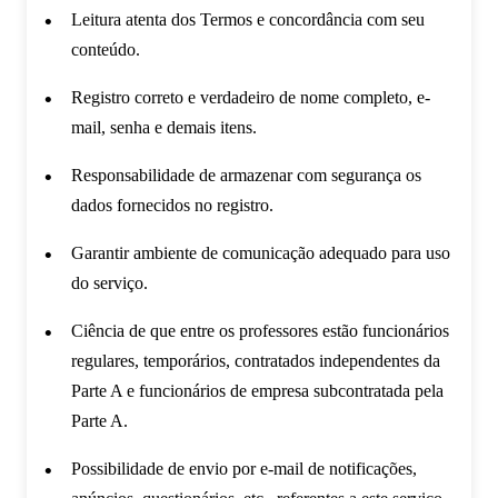
Leitura atenta dos Termos e concordância com seu
conteúdo.
Registro correto e verdadeiro de nome completo, e-
mail, senha e demais itens.
Responsabilidade de armazenar com segurança os
dados fornecidos no registro.
Garantir ambiente de comunicação adequado para uso
do serviço.
Ciência de que entre os professores estão funcionários
regulares, temporários, contratados independentes da
Parte A e funcionários de empresa subcontratada pela
Parte A.
Possibilidade de envio por e-mail de notificações,