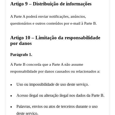
Artigo 9 – Distribuição de informações
A Parte A poderá enviar notificações, anúncios,
questionários e outros conteúdos por e-mail à Parte B.
Artigo 10 – Limitação da responsabilidade
por danos
Parágrafo 1.
A Parte B concorda que a Parte A não assume
responsabilidade por danos causados ou relacionados a:
Uso ou impossibilidade de uso deste serviço.
Acesso ilegal ou alteração ilegal nos dados da Parte B.
Palavras, envios ou atos de terceiros durante o uso
deste serviço.