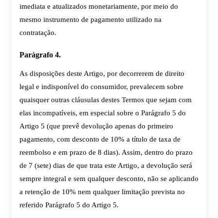
imediata e atualizados monetariamente, por meio do
mesmo instrumento de pagamento utilizado na
contratação.
Parágrafo 4.
As disposições deste Artigo, por decorrerem de direito
legal e indisponível do consumidor, prevalecem sobre
quaisquer outras cláusulas destes Termos que sejam com
elas incompatíveis, em especial sobre o Parágrafo 5 do
Artigo 5 (que prevê devolução apenas do primeiro
pagamento, com desconto de 10% a título de taxa de
reembolso e em prazo de 8 dias). Assim, dentro do prazo
de 7 (sete) dias de que trata este Artigo, a devolução será
sempre integral e sem qualquer desconto, não se aplicando
a retenção de 10% nem qualquer limitação prevista no
referido Parágrafo 5 do Artigo 5.