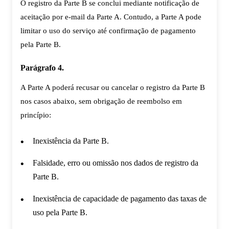
O registro da Parte B se conclui mediante notificação de
aceitação por e-mail da Parte A. Contudo, a Parte A pode
limitar o uso do serviço até confirmação de pagamento
pela Parte B.
Parágrafo 4.
A Parte A poderá recusar ou cancelar o registro da Parte B
nos casos abaixo, sem obrigação de reembolso em
princípio:
Inexistência da Parte B.
Falsidade, erro ou omissão nos dados de registro da
Parte B.
Inexistência de capacidade de pagamento das taxas de
uso pela Parte B.