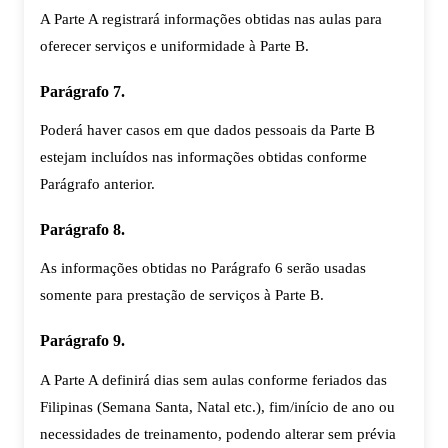
A Parte A registrará informações obtidas nas aulas para
oferecer serviços e uniformidade à Parte B.
Parágrafo 7.
Poderá haver casos em que dados pessoais da Parte B
estejam incluídos nas informações obtidas conforme
Parágrafo anterior.
Parágrafo 8.
As informações obtidas no Parágrafo 6 serão usadas
somente para prestação de serviços à Parte B.
Parágrafo 9.
A Parte A definirá dias sem aulas conforme feriados das
Filipinas (Semana Santa, Natal etc.), fim/início de ano ou
necessidades de treinamento, podendo alterar sem prévia