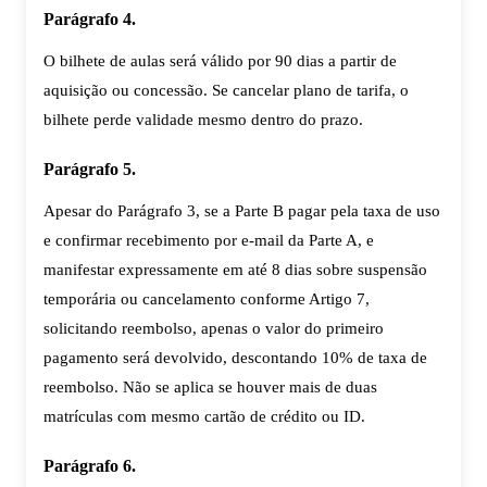
Parágrafo 4.
O bilhete de aulas será válido por 90 dias a partir de
aquisição ou concessão. Se cancelar plano de tarifa, o
bilhete perde validade mesmo dentro do prazo.
Parágrafo 5.
Apesar do Parágrafo 3, se a Parte B pagar pela taxa de uso
e confirmar recebimento por e-mail da Parte A, e
manifestar expressamente em até 8 dias sobre suspensão
temporária ou cancelamento conforme Artigo 7,
solicitando reembolso, apenas o valor do primeiro
pagamento será devolvido, descontando 10% de taxa de
reembolso. Não se aplica se houver mais de duas
matrículas com mesmo cartão de crédito ou ID.
Parágrafo 6.