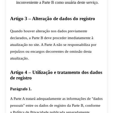
inconveniente a Parte B como usuária deste serviço.
Artigo 3 – Alteração de dados do registro
Quando houver alteração nos dados previamente
declarados, a Parte B deve proceder imediatamente à
atualização no site. A Parte A não se responsabiliza por
prejuízos ou encargos decorrentes de omissão desta
atualização.
Artigo 4 – Utilização e tratamento dos dados
de registro
Parágrafo 1.
A Parte A tratará adequadamente as informações de "dados
pessoais" entre os dados de registro da Parte B, conforme
a Política de Privacidade publicada separadamente.