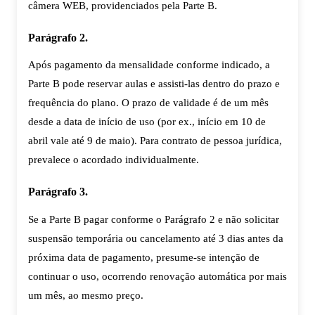
câmera WEB, providenciados pela Parte B.
Parágrafo 2.
Após pagamento da mensalidade conforme indicado, a
Parte B pode reservar aulas e assisti-las dentro do prazo e
frequência do plano. O prazo de validade é de um mês
desde a data de início de uso (por ex., início em 10 de
abril vale até 9 de maio). Para contrato de pessoa jurídica,
prevalece o acordado individualmente.
Parágrafo 3.
Se a Parte B pagar conforme o Parágrafo 2 e não solicitar
suspensão temporária ou cancelamento até 3 dias antes da
próxima data de pagamento, presume-se intenção de
continuar o uso, ocorrendo renovação automática por mais
um mês, ao mesmo preço.