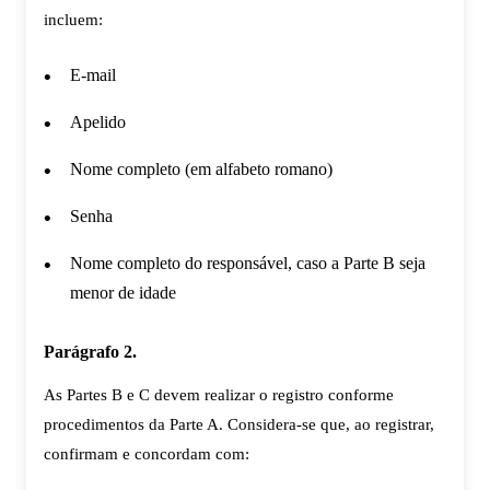
incluem:
E-mail
Apelido
Nome completo (em alfabeto romano)
Senha
Nome completo do responsável, caso a Parte B seja
menor de idade
Parágrafo 2.
As Partes B e C devem realizar o registro conforme
procedimentos da Parte A. Considera-se que, ao registrar,
confirmam e concordam com: