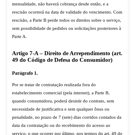
mensalidade, não haverá cobrança desde então, e a
rescisão ocorrerá na data de validade do vencimento. Com
rescisão, a Parte B perde todos os direitos sobre o serviço,
sem possibilidade de pedidos ou solicitações posteriores à
Parte A.
Artigo 7-A – Direito de Arrependimento (art.
49 do Código de Defesa do Consumidor)
Parágrafo 1.
Por se tratar de contratação realizada fora do
estabelecimento comercial (pela internet), a Parte B,
quando consumidora, poderá desistir do contrato, sem
necessidade de justificativa e sem qualquer ônus ou
penalidade, no prazo de 7 (sete) dias corridos contados da
data da contratação ou do recebimento do acesso ao
serviço, o que ocorrer por último, nos termos do art. 49 do