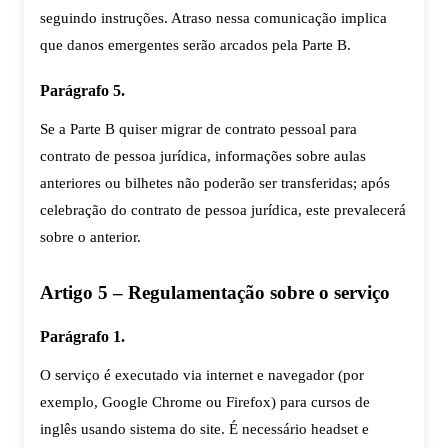
seguindo instruções. Atraso nessa comunicação implica
que danos emergentes serão arcados pela Parte B.
Parágrafo 5.
Se a Parte B quiser migrar de contrato pessoal para
contrato de pessoa jurídica, informações sobre aulas
anteriores ou bilhetes não poderão ser transferidas; após
celebração do contrato de pessoa jurídica, este prevalecerá
sobre o anterior.
Artigo 5 – Regulamentação sobre o serviço
Parágrafo 1.
O serviço é executado via internet e navegador (por
exemplo, Google Chrome ou Firefox) para cursos de
inglês usando sistema do site. É necessário headset e