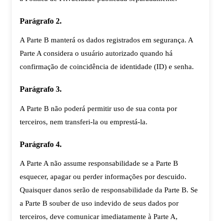
Parágrafo 2.
A Parte B manterá os dados registrados em segurança. A
Parte A considera o usuário autorizado quando há
confirmação de coincidência de identidade (ID) e senha.
Parágrafo 3.
A Parte B não poderá permitir uso de sua conta por
terceiros, nem transferi-la ou emprestá-la.
Parágrafo 4.
A Parte A não assume responsabilidade se a Parte B
esquecer, apagar ou perder informações por descuido.
Quaisquer danos serão de responsabilidade da Parte B. Se
a Parte B souber de uso indevido de seus dados por
terceiros, deve comunicar imediatamente à Parte A,