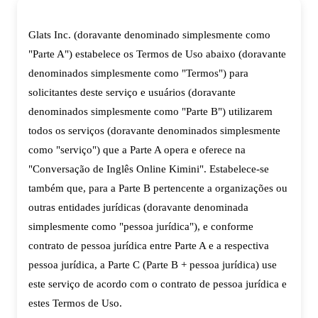
Glats Inc. (doravante denominado simplesmente como
"Parte A") estabelece os Termos de Uso abaixo (doravante
denominados simplesmente como "Termos") para
solicitantes deste serviço e usuários (doravante
denominados simplesmente como "Parte B") utilizarem
todos os serviços (doravante denominados simplesmente
como "serviço") que a Parte A opera e oferece na
"Conversação de Inglês Online Kimini". Estabelece-se
também que, para a Parte B pertencente a organizações ou
outras entidades jurídicas (doravante denominada
simplesmente como "pessoa jurídica"), e conforme
contrato de pessoa jurídica entre Parte A e a respectiva
pessoa jurídica, a Parte C (Parte B + pessoa jurídica) use
este serviço de acordo com o contrato de pessoa jurídica e
estes Termos de Uso.