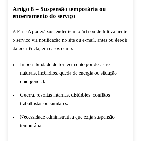
Artigo 8 – Suspensão temporária ou
encerramento do serviço
A Parte A poderá suspender temporária ou definitivamente
o serviço via notificação no site ou e-mail, antes ou depois
da ocorrência, em casos como:
Impossibilidade de fornecimento por desastres
naturais, incêndios, queda de energia ou situação
emergencial.
Guerra, revoltas internas, distúrbios, conflitos
trabalhistas ou similares.
Necessidade administrativa que exija suspensão
temporária.