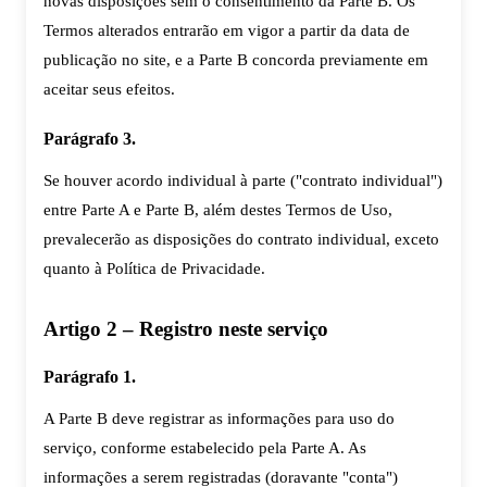
novas disposições sem o consentimento da Parte B. Os
Termos alterados entrarão em vigor a partir da data de
publicação no site, e a Parte B concorda previamente em
aceitar seus efeitos.
Parágrafo 3.
Se houver acordo individual à parte ("contrato individual")
entre Parte A e Parte B, além destes Termos de Uso,
prevalecerão as disposições do contrato individual, exceto
quanto à Política de Privacidade.
Artigo 2 – Registro neste serviço
Parágrafo 1.
A Parte B deve registrar as informações para uso do
serviço, conforme estabelecido pela Parte A. As
informações a serem registradas (doravante "conta")