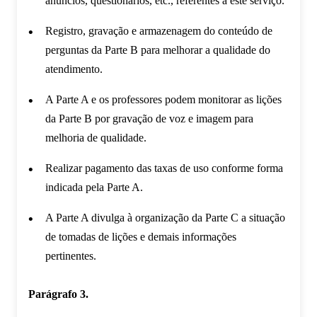
anúncios, questionários, etc., referentes a este serviço.
Registro, gravação e armazenagem do conteúdo de
perguntas da Parte B para melhorar a qualidade do
atendimento.
A Parte A e os professores podem monitorar as lições
da Parte B por gravação de voz e imagem para
melhoria de qualidade.
Realizar pagamento das taxas de uso conforme forma
indicada pela Parte A.
A Parte A divulga à organização da Parte C a situação
de tomadas de lições e demais informações
pertinentes.
Parágrafo 3.