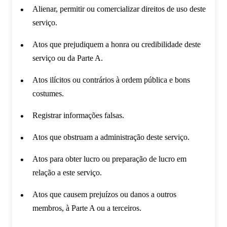
Alienar, permitir ou comercializar direitos de uso deste
serviço.
Atos que prejudiquem a honra ou credibilidade deste
serviço ou da Parte A.
Atos ilícitos ou contrários à ordem pública e bons
costumes.
Registrar informações falsas.
Atos que obstruam a administração deste serviço.
Atos para obter lucro ou preparação de lucro em
relação a este serviço.
Atos que causem prejuízos ou danos a outros
membros, à Parte A ou a terceiros.