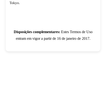
Tokyo.
Disposições complementares:
Estes Termos de Uso
entram em vigor a partir de 16 de janeiro de 2017.