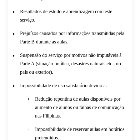
Resultados de estudo e aprendizagem com este
serviço.
Prejuízos causados por informações transmitidas pela
Parte B durante as aulas.
Suspensão do serviço por motivos não imputáveis à
Parte A (situação política, desastres naturais etc., no
país ou exterior).
Impossibilidade de uso satisfatório devido a:
Redução repentina de aulas disponíveis por
aumento de alunos ou falhas de comunicação
nas Filipinas.
Impossibilidade de reservar aulas em horários
pretendidos.