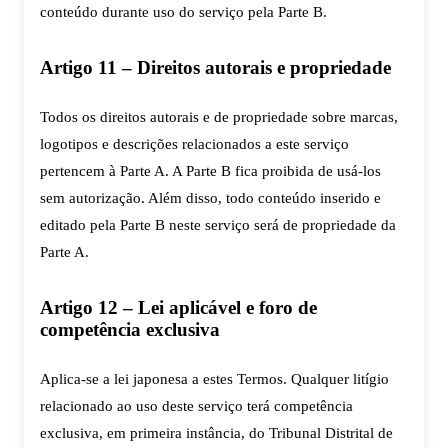
conteúdo durante uso do serviço pela Parte B.
Artigo 11 – Direitos autorais e propriedade
Todos os direitos autorais e de propriedade sobre marcas,
logotipos e descrições relacionados a este serviço
pertencem à Parte A. A Parte B fica proibida de usá-los
sem autorização. Além disso, todo conteúdo inserido e
editado pela Parte B neste serviço será de propriedade da
Parte A.
Artigo 12 – Lei aplicável e foro de
competência exclusiva
Aplica-se a lei japonesa a estes Termos. Qualquer litígio
relacionado ao uso deste serviço terá competência
exclusiva, em primeira instância, do Tribunal Distrital de