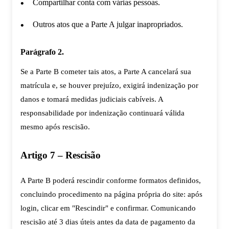
Compartilhar conta com várias pessoas.
Outros atos que a Parte A julgar inapropriados.
Parágrafo 2.
Se a Parte B cometer tais atos, a Parte A cancelará sua
matrícula e, se houver prejuízo, exigirá indenização por
danos e tomará medidas judiciais cabíveis. A
responsabilidade por indenização continuará válida
mesmo após rescisão.
Artigo 7 – Rescisão
A Parte B poderá rescindir conforme formatos definidos,
concluindo procedimento na página própria do site: após
login, clicar em "Rescindir" e confirmar. Comunicando
rescisão até 3 dias úteis antes da data de pagamento da