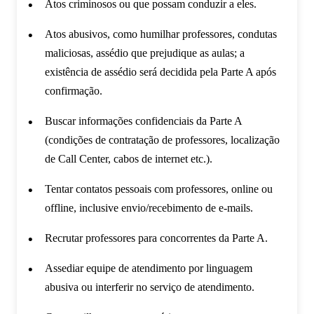
Atos criminosos ou que possam conduzir a eles.
Atos abusivos, como humilhar professores, condutas
maliciosas, assédio que prejudique as aulas; a
existência de assédio será decidida pela Parte A após
confirmação.
Buscar informações confidenciais da Parte A
(condições de contratação de professores, localização
de Call Center, cabos de internet etc.).
Tentar contatos pessoais com professores, online ou
offline, inclusive envio/recebimento de e-mails.
Recrutar professores para concorrentes da Parte A.
Assediar equipe de atendimento por linguagem
abusiva ou interferir no serviço de atendimento.