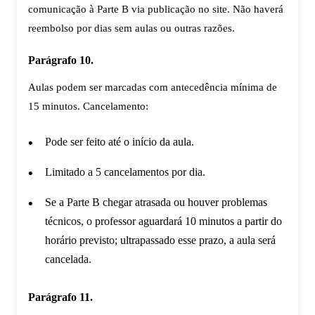
comunicação à Parte B via publicação no site. Não haverá
reembolso por dias sem aulas ou outras razões.
Parágrafo 10.
Aulas podem ser marcadas com antecedência mínima de
15 minutos. Cancelamento:
Pode ser feito até o início da aula.
Limitado a 5 cancelamentos por dia.
Se a Parte B chegar atrasada ou houver problemas
técnicos, o professor aguardará 10 minutos a partir do
horário previsto; ultrapassado esse prazo, a aula será
cancelada.
Parágrafo 11.