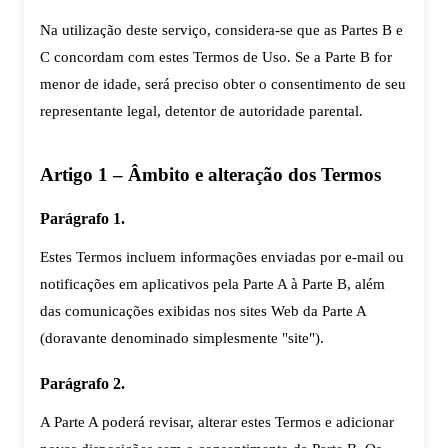
Na utilização deste serviço, considera-se que as Partes B e
C concordam com estes Termos de Uso. Se a Parte B for
menor de idade, será preciso obter o consentimento de seu
representante legal, detentor de autoridade parental.
Artigo 1 – Âmbito e alteração dos Termos
Parágrafo 1.
Estes Termos incluem informações enviadas por e-mail ou
notificações em aplicativos pela Parte A à Parte B, além
das comunicações exibidas nos sites Web da Parte A
(doravante denominado simplesmente "site").
Parágrafo 2.
A Parte A poderá revisar, alterar estes Termos e adicionar