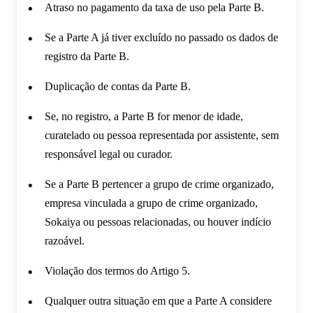
Atraso no pagamento da taxa de uso pela Parte B.
Se a Parte A já tiver excluído no passado os dados de
registro da Parte B.
Duplicação de contas da Parte B.
Se, no registro, a Parte B for menor de idade,
curatelado ou pessoa representada por assistente, sem
responsável legal ou curador.
Se a Parte B pertencer a grupo de crime organizado,
empresa vinculada a grupo de crime organizado,
Sokaiya ou pessoas relacionadas, ou houver indício
razoável.
Violação dos termos do Artigo 5.
Qualquer outra situação em que a Parte A considere