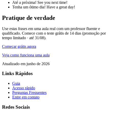
Até a próxima!
See you next time!
Tenha um ótimo dia!
Have a great day!
Pratique de verdade
Use estas frases em uma aula real com um professor fluente e
qualificado. Comece com o teste grátis de 14 dias (promoção por
tempo limitado · até 31/08).
Começar grátis agora
Veja como funciona uma aula
Atualizado em junho de 2026
Links Rápidos
Guia
Acesso rápido
Perguntas Frequentes
Entre em contato
Redes Sociais